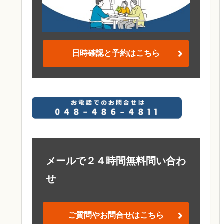
日時確認と予約はこちら
メールで２４時間無料問い合わ
せ
ご質問やお問合せはこちら