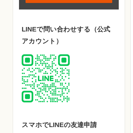
LINEで問い合わせする（公式
アカウント）
スマホでLINEの友達申請