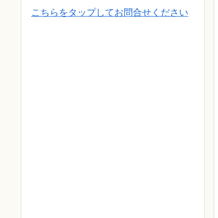
こちらをタップしてお問合せください