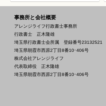
事務所と会社概要
アレンジライフ行政書士事務所
行政書士 正木隆雄
埼玉県行政書士会所属 登録番号23132521
埼玉県朝霞市西原2丁目8番10ｰ406号
株式会社アレンジライフ
代表取締役 正木隆雄
埼玉県朝霞市西原2丁目8番10ｰ406号