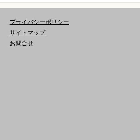
プライバシーポリシー
サイトマップ
お問合せ