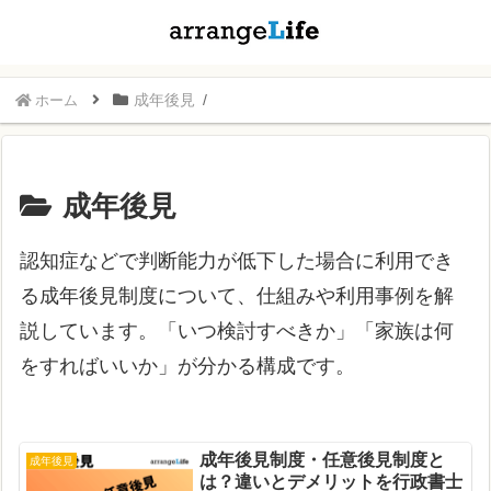
成年後見
ホーム
成年後見
認知症などで判断能力が低下した場合に利用でき
る成年後見制度について、仕組みや利用事例を解
説しています。「いつ検討すべきか」「家族は何
をすればいいか」が分かる構成です。
成年後見制度・任意後見制度と
成年後見
は？違いとデメリットを行政書士