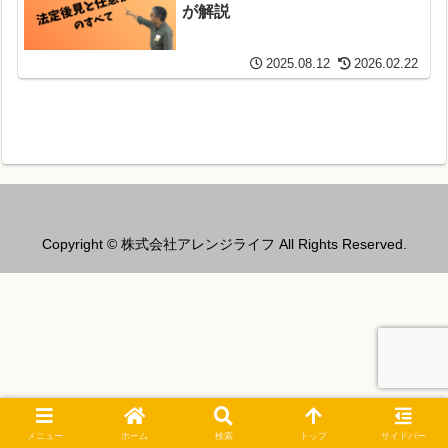
が解説
2025.08.12
2026.02.22
Copyright © 株式会社アレンジライフ All Rights Reserved.
メニュー
ホーム
検索
トップ
サイドバー