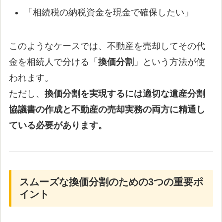
「相続税の納税資金を現金で確保したい」
このようなケースでは、不動産を売却してその代
金を相続人で分ける「
換価分割
」という方法が使
われます。
ただし、
換価分割を実現するには適切な遺産分割
協議書の作成と不動産の売却実務の両方に精通し
ている必要があります。
スムーズな換価分割のための3つの重要ポ
イント