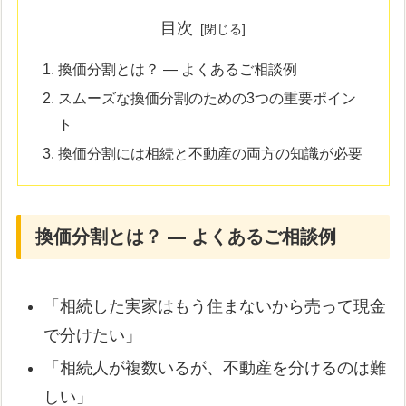
目次
換価分割とは？ ― よくあるご相談例
スムーズな換価分割のための3つの重要ポイン
ト
換価分割には相続と不動産の両方の知識が必要
換価分割とは？ ― よくあるご相談例
「相続した実家はもう住まないから売って現金
で分けたい」
「相続人が複数いるが、不動産を分けるのは難
しい」