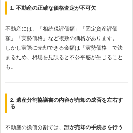
1.
不動産の正確な価格査定が不可欠
不動産には、「相続税評価額」「固定資産評価
額」「実勢価格」など複数の価格があります。
しかし実際に売却できる金額は「実勢価格」で決
まるため、相場を見誤ると不公平感が生じること
も。
2.
遺産分割協議書の内容が売却の成否を左右す
る
不動産の換価分割では、
誰が売却の手続きを行う