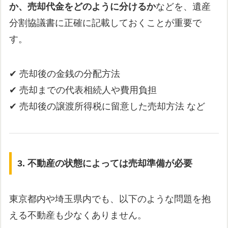
か、売却代金をどのように分けるか
などを、遺産
分割協議書に正確に記載しておくことが重要で
す。
✔ 売却後の金銭の分配方法
✔ 売却までの代表相続人や費用負担
✔ 売却後の譲渡所得税に留意した売却方法 など
3.
不動産の状態によっては売却準備が必要
東京都内や埼玉県内でも、以下のような問題を抱
える不動産も少なくありません。