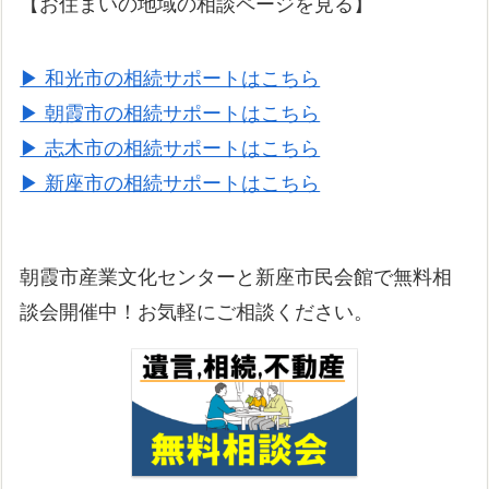
【お住まいの地域の相談ページを見る】
▶ 和光市の相続サポートはこちら
▶ 朝霞市の相続サポートはこちら
▶ 志木市の相続サポートはこちら
▶ 新座市の相続サポートはこちら
朝霞市産業文化センターと新座市民会館で無料相
談会開催中！お気軽にご相談ください。