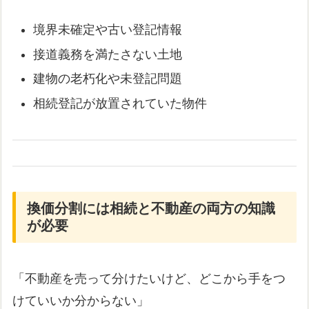
境界未確定や古い登記情報
接道義務を満たさない土地
建物の老朽化や未登記問題
相続登記が放置されていた物件
換価分割には相続と不動産の両方の知識
が必要
「不動産を売って分けたいけど、どこから手をつ
けていいか分からない」