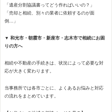
「遺産分割協議書ってどう作ればいいの？」
「売却と相続、別々の業者に依頼するのが面
倒…」
▼ 和光市・朝霞市・新座市・志木市で相続にお困
りの方へ
相続や不動産の手続きは、状況によって必要な対
応が大きく変わります。
当事務所では各市ごとに、よくあるお悩みと対応
の流れをまとめています。