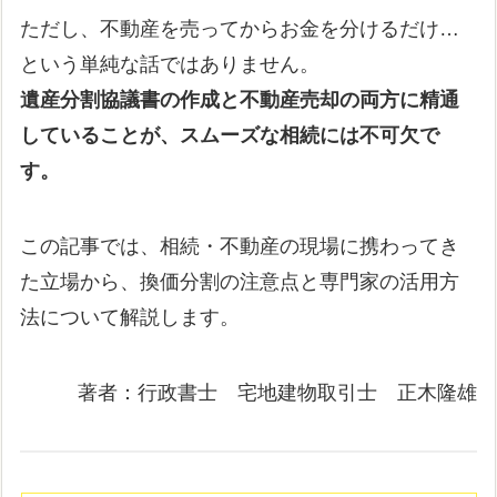
ただし、不動産を売ってからお金を分けるだけ…
という単純な話ではありません。
遺産分割協議書の作成と不動産売却の両方に精通
していることが、スムーズな相続には不可欠で
す。
この記事では、相続・不動産の現場に携わってき
た立場から、換価分割の注意点と専門家の活用方
法について解説します。
著者：行政書士 宅地建物取引士 正木隆雄