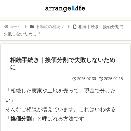
不動産の相続
相続手続き｜換価分割で
ホーム
失敗しないために
相続手続き｜換価分割で失敗しないため
に
2025.07.30
2026.02.15
「相続した実家や土地を売って、現金で分けた
い」
そんなご相談が増えています。これはいわゆる
「
換価分割
」と呼ばれる方法です。