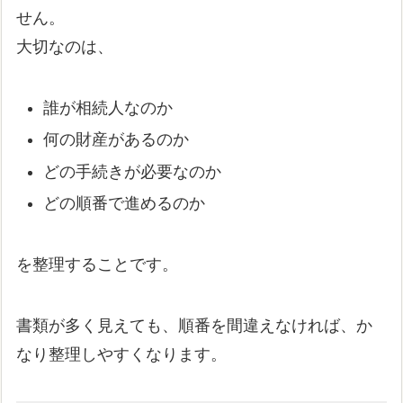
せん。
大切なのは、
誰が相続人なのか
何の財産があるのか
どの手続きが必要なのか
どの順番で進めるのか
を整理することです。
書類が多く見えても、順番を間違えなければ、か
なり整理しやすくなります。