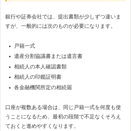
銀行や証券会社では、提出書類が少しずつ違いま
すが、一般的には次のものが必要になります。
戸籍一式
遺産分割協議書または遺言書
相続人の本人確認書類
相続人の印鑑証明書
各金融機関所定の相続届
口座が複数ある場合は、同じ戸籍一式を何度も使
うことになるため、最初の段階で不足なくそろえ
ておくと進めやすくなります。