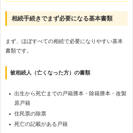
相続手続きでまず必要になる基本書類
まず、ほぼすべての相続で必要になりやすい基本
書類です。
被相続人（亡くなった方）の書類
出生から死亡までの戸籍謄本・除籍謄本・改製
原戸籍
住民票の除票
死亡の記載がある戸籍