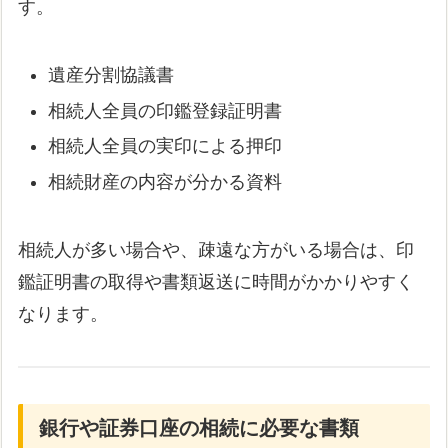
す。
遺産分割協議書
相続人全員の印鑑登録証明書
相続人全員の実印による押印
相続財産の内容が分かる資料
相続人が多い場合や、疎遠な方がいる場合は、印
鑑証明書の取得や書類返送に時間がかかりやすく
なります。
銀行や証券口座の相続に必要な書類