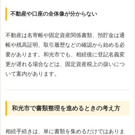
不動産や口座の全体像が分からない
不動産は名寄帳や固定資産関係書類、預貯金は通
帳や残高証明、取引履歴などの確認から始める必
要があります。和光市でも、相続後に登記名義変
更が遅れる場合などは、固定資産税上の扱いにつ
いて案内があります。
和光市で書類整理を進めるときの考え方
相続手続きは、単に書類を集めるだけではありま