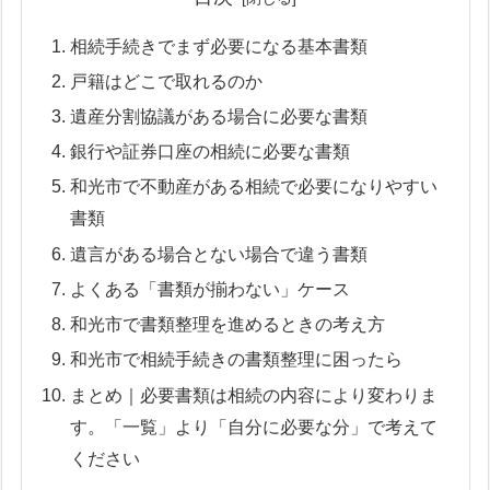
相続手続きでまず必要になる基本書類
戸籍はどこで取れるのか
遺産分割協議がある場合に必要な書類
銀行や証券口座の相続に必要な書類
和光市で不動産がある相続で必要になりやすい
書類
遺言がある場合とない場合で違う書類
よくある「書類が揃わない」ケース
和光市で書類整理を進めるときの考え方
和光市で相続手続きの書類整理に困ったら
まとめ｜必要書類は相続の内容により変わりま
す。「一覧」より「自分に必要な分」で考えて
ください