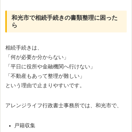
和光市で相続手続きの書類整理に困った
ら
相続手続きは、
「何が必要か分からない」
「平日に役所や金融機関へ行けない」
「不動産もあって整理が難しい」
という理由で止まりやすいです。
アレンジライフ行政書士事務所では、和光市で、
戸籍収集