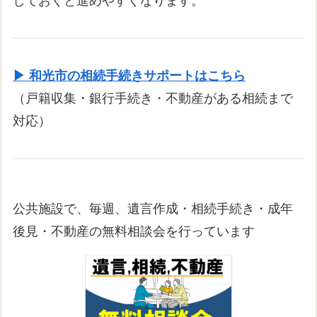
しておくと進めやすくなります。
▶ 和光市の相続手続きサポートはこちら
（戸籍収集・銀行手続き・不動産がある相続まで
対応）
公共施設で、毎週、遺言作成・相続手続き・成年
後見・不動産の無料相談会を行っています