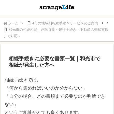
4市の地域別相続手続きサービスのご案内
ホーム
和光市の相続相談｜戸籍収集・銀行手続き・不動産の売却支援
まで対応
相続手続きに必要な書類一覧｜和光市で
相続が発生した方へ
相続手続きでは、
「何から集めればいいのか分からない」
「自分の場合、どの書類まで必要なのか判断でき
ない」
というご相談がとても多くあります。