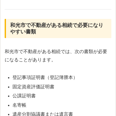
和光市で不動産がある相続で必要になり
やすい書類
和光市で不動産がある相続では、次の書類が必要
になることがあります。
登記事項証明書（登記簿謄本）
固定資産評価証明書
公課証明書
名寄帳
遺産分割協議書または遺言書