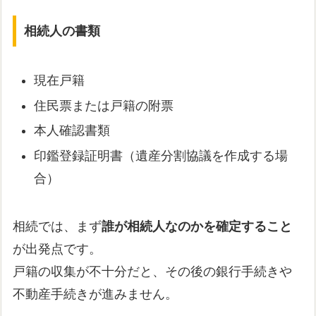
相続人の書類
現在戸籍
住民票または戸籍の附票
本人確認書類
印鑑登録証明書（遺産分割協議を作成する場
合）
相続では、まず
誰が相続人なのかを確定すること
が出発点です。
戸籍の収集が不十分だと、その後の銀行手続きや
不動産手続きが進みません。