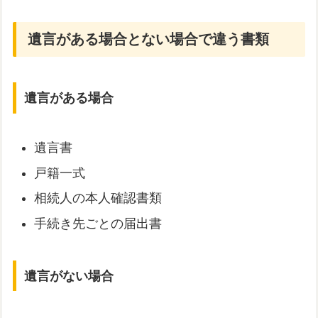
遺言がある場合とない場合で違う書類
遺言がある場合
遺言書
戸籍一式
相続人の本人確認書類
手続き先ごとの届出書
遺言がない場合