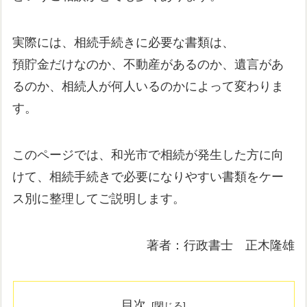
実際には、相続手続きに必要な書類は、
預貯金だけなのか、不動産があるのか、遺言があ
るのか、相続人が何人いるのかによって変わりま
す。
このページでは、和光市で相続が発生した方に向
けて、相続手続きで必要になりやすい書類をケー
ス別に整理してご説明します。
著者：行政書士 正木隆雄
目次