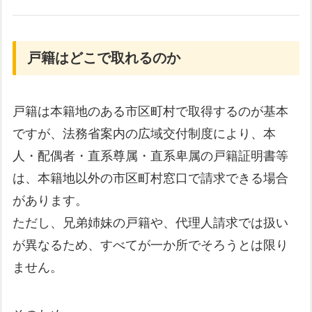
戸籍はどこで取れるのか
戸籍は本籍地のある市区町村で取得するのが基本
ですが、法務省案内の広域交付制度により、本
人・配偶者・直系尊属・直系卑属の戸籍証明書等
は、本籍地以外の市区町村窓口で請求できる場合
があります。
ただし、兄弟姉妹の戸籍や、代理人請求では扱い
が異なるため、すべてが一か所でそろうとは限り
ません。