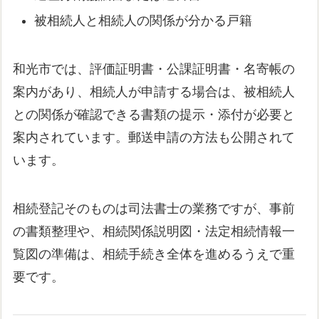
被相続人と相続人の関係が分かる戸籍
和光市では、評価証明書・公課証明書・名寄帳の
案内があり、相続人が申請する場合は、被相続人
との関係が確認できる書類の提示・添付が必要と
案内されています。郵送申請の方法も公開されて
います。
相続登記そのものは司法書士の業務ですが、事前
の書類整理や、相続関係説明図・法定相続情報一
覧図の準備は、相続手続き全体を進めるうえで重
要です。