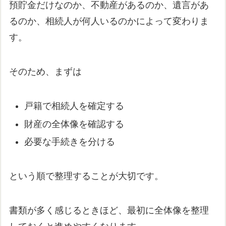
預貯金だけなのか、不動産があるのか、遺言があ
るのか、相続人が何人いるのかによって変わりま
す。
そのため、まずは
戸籍で相続人を確定する
財産の全体像を確認する
必要な手続きを分ける
という順で整理することが大切です。
書類が多く感じるときほど、最初に全体像を整理