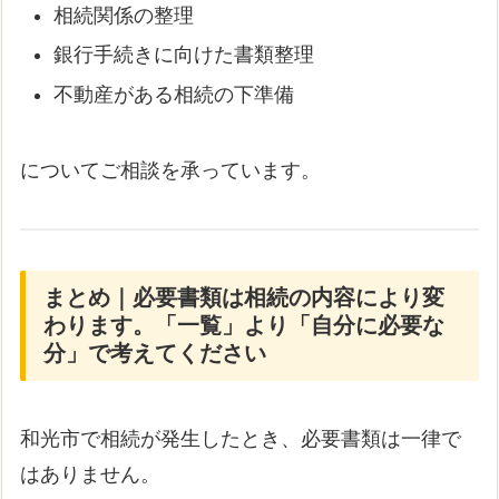
相続関係の整理
銀行手続きに向けた書類整理
不動産がある相続の下準備
についてご相談を承っています。
まとめ｜必要書類は相続の内容により変
わります。「一覧」より「自分に必要な
分」で考えてください
和光市で相続が発生したとき、必要書類は一律で
はありません。