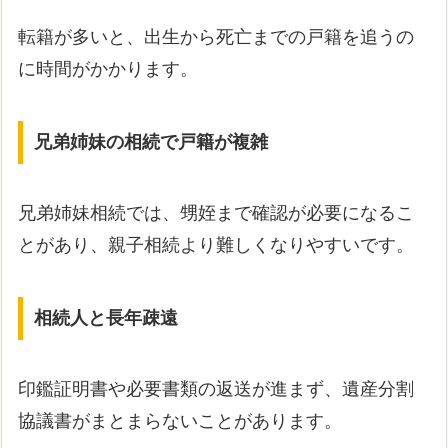
転籍が多いと、出生から死亡までの戸籍を追うの
に時間がかかります。
兄弟姉妹の相続で戸籍が複雑
兄弟姉妹相続では、甥姪まで確認が必要になるこ
とがあり、親子相続より難しくなりやすいです。
相続人と長年疎遠
印鑑証明書や必要書類の返送が進まず、遺産分割
協議書がまとまらないことがあります。