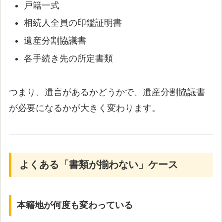
戸籍一式
相続人全員の印鑑証明書
遺産分割協議書
各手続き先の所定書類
つまり、遺言があるかどうかで、遺産分割協議書
が必要になるかが大きく変わります。
よくある「書類が揃わない」ケース
本籍地が何度も変わっている