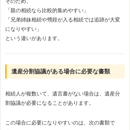
そのため、
「親の相続なら比較的集めやすい」
「兄弟姉妹相続や甥姪が入る相続では追跡が大変
になりやすい」
という違いがあります。
遺産分割協議がある場合に必要な書類
相続人が複数いて、遺言書がない場合は、遺産分
割協議が必要になることがあります。
この場合に必要になりやすいのは、次の書類で