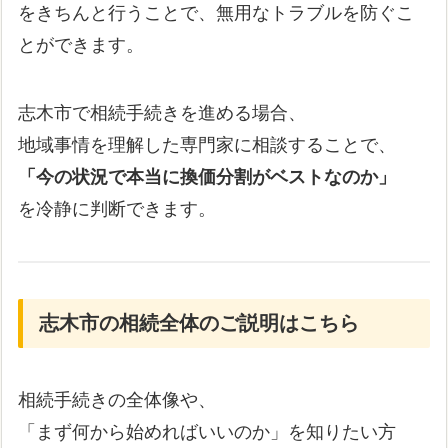
をきちんと行うことで、無用なトラブルを防ぐこ
とができます。
志木市で相続手続きを進める場合、
地域事情を理解した専門家に相談することで、
「今の状況で本当に換価分割がベストなのか」
を冷静に判断できます。
志木市の相続全体のご説明はこちら
相続手続きの全体像や、
「まず何から始めればいいのか」を知りたい方