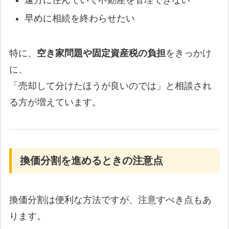
早めに相続を終わらせたい
特に、
空き家問題や固定資産税の負担
をきっかけ
に、
「売却して分けたほうが良いのでは」と相談され
る方が増えています。
換価分割を進めるときの注意点
換価分割は便利な方法ですが、注意すべき点もあ
ります。