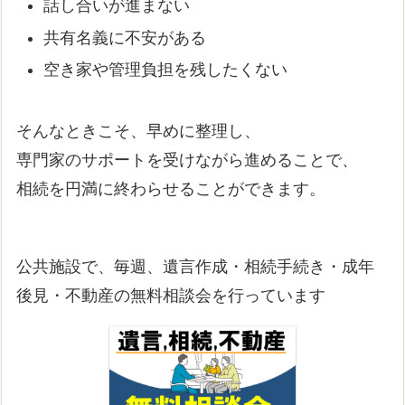
話し合いが進まない
共有名義に不安がある
空き家や管理負担を残したくない
そんなときこそ、早めに整理し、
専門家のサポートを受けながら進めることで、
相続を円満に終わらせることができます。
公共施設で、毎週、遺言作成・相続手続き・成年
後見・不動産の無料相談会を行っています