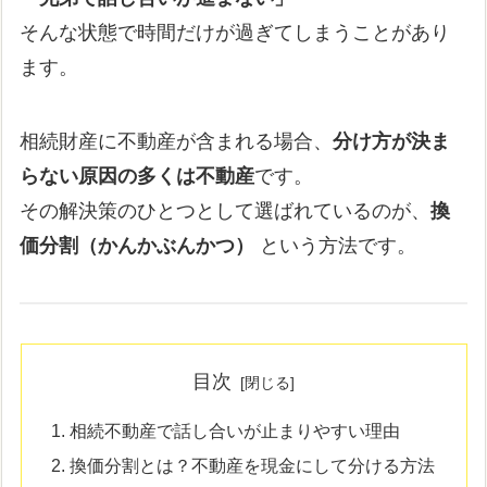
そんな状態で時間だけが過ぎてしまうことがあり
ます。
相続財産に不動産が含まれる場合、
分け方が決ま
らない原因の多くは不動産
です。
その解決策のひとつとして選ばれているのが、
換
価分割（かんかぶんかつ）
という方法です。
目次
相続不動産で話し合いが止まりやすい理由
換価分割とは？不動産を現金にして分ける方法