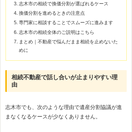
志木市の相続で換価分割が選ばれるケース
換価分割を進めるときの注意点
専門家に相談することでスムーズに進みます
志木市の相続全体のご説明はこちら
まとめ｜不動産で悩んだまま相続を止めないた
めに
相続不動産で話し合いが止まりやすい理
由
志木市でも、次のような理由で遺産分割協議が進
まなくなるケースが少なくありません。