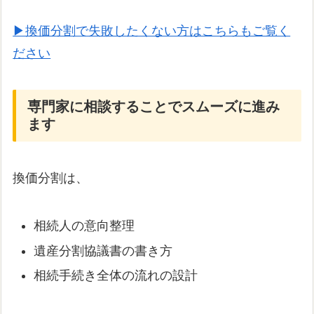
▶換価分割で失敗したくない方はこちらもご覧く
ださい
専門家に相談することでスムーズに進み
ます
換価分割は、
相続人の意向整理
遺産分割協議書の書き方
相続手続き全体の流れの設計