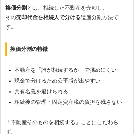
換価分割
とは、相続した不動産を売却し、
その
売却代金を相続人で分ける
遺産分割方法で
す。
換価分割の特徴
不動産を「誰が相続するか」で揉めにくい
現金で分けるため公平感が出やすい
共有名義を避けられる
相続後の管理・固定資産税の負担を残さない
「不動産そのものを相続する」ことにこだわら
ず、