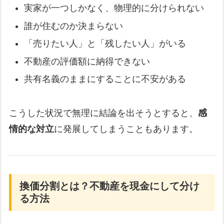
実家が一つしかなく、物理的に分けられない
誰が住むのか決まらない
「売りたい人」と「残したい人」がいる
不動産の評価額に納得できない
共有名義のままにすることに不安がある
こうした状況で無理に結論を出そうとすると、
感
情的な対立
に発展してしまうこともあります。
換価分割とは？不動産を現金にして分け
る方法