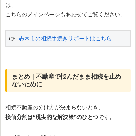
は、
こちらのメインページもあわせてご覧ください。
👉 
志木市の相続手続きサポートはこちら
まとめ｜不動産で悩んだまま相続を止め
ないために
相続不動産の分け方が決まらないとき、
換価分割は“現実的な解決策”のひとつ
です。