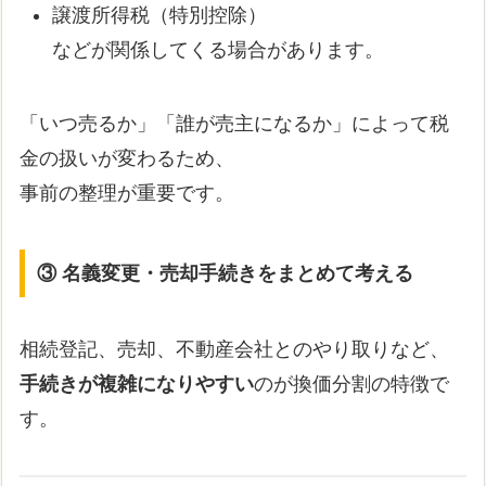
譲渡所得税（特別控除）
などが関係してくる場合があります。
「いつ売るか」「誰が売主になるか」によって税
金の扱いが変わるため、
事前の整理が重要です。
③ 名義変更・売却手続きをまとめて考える
相続登記、売却、不動産会社とのやり取りなど、
手続きが複雑になりやすい
のが換価分割の特徴で
す。