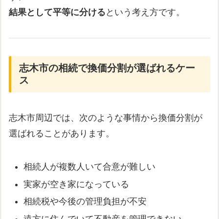
結果として平等に分ける
という考え方です。
志木市の相続で換価分割が選ばれるケー
ス
志木市周辺では、次のような事情から換価分割が
選ばれることがあります。
相続人が複数人いて合意が難しい
実家が空き家になっている
相続税や今後の管理負担が不安
遠方に住んでいて不動産を管理できない