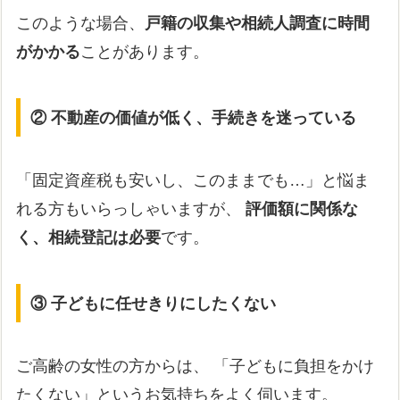
このような場合、
戸籍の収集や相続人調査に時間
がかかる
ことがあります。
② 不動産の価値が低く、手続きを迷っている
「固定資産税も安いし、このままでも…」と悩ま
れる方もいらっしゃいますが、
評価額に関係な
く、相続登記は必要
です。
③ 子どもに任せきりにしたくない
ご高齢の女性の方からは、 「子どもに負担をかけ
たくない」というお気持ちをよく伺います。