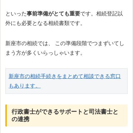
といった
事前準備がとても重要
です。相続登記以
外にも必要となる相続書類です。
新座市の相続では、 この準備段階でつまずいてし
まう方が多くいらっしゃいます。
新座市の相続手続きをまとめて相談できる窓口
もあります。
行政書士ができるサポートと司法書士と
の連携