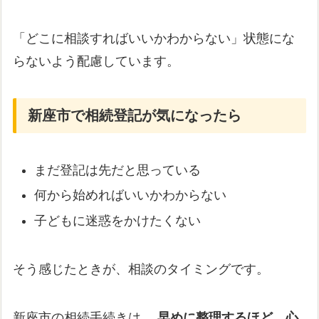
「どこに相談すればいいかわからない」状態にな
らないよう配慮しています。
新座市で相続登記が気になったら
まだ登記は先だと思っている
何から始めればいいかわからない
子どもに迷惑をかけたくない
そう感じたときが、相談のタイミングです。
新座市の相続手続きは、
早めに整理するほど、心