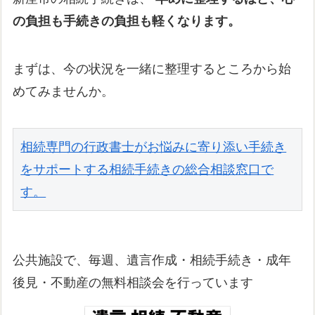
の負担も手続きの負担も軽くなります。
まずは、今の状況を一緒に整理するところから始
めてみませんか。
相続専門の行政書士がお悩みに寄り添い手続き
をサポートする相続手続きの総合相談窓口で
す。
公共施設で、毎週、遺言作成・相続手続き・成年
後見・不動産の無料相談会を行っています