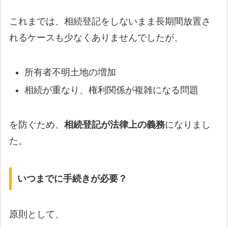
これまでは、相続登記をしないまま長期間放置さ
れるケースも少なくありませんでしたが、
所有者不明土地の増加
相続が重なり、権利関係が複雑になる問題
を防ぐため、
相続登記が法律上の義務
になりまし
た。
いつまでに手続きが必要？
原則として、