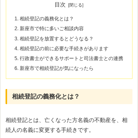
目次
相続登記の義務化とは？
新座市で特に多いご相談内容
相続登記を放置するとどうなる？
相続登記の前に必要な手続きがあります
行政書士ができるサポートと司法書士との連携
新座市で相続登記が気になったら
相続登記の義務化とは？
相続登記とは、亡くなった方名義の不動産を、相
続人の名義に変更する手続きです。