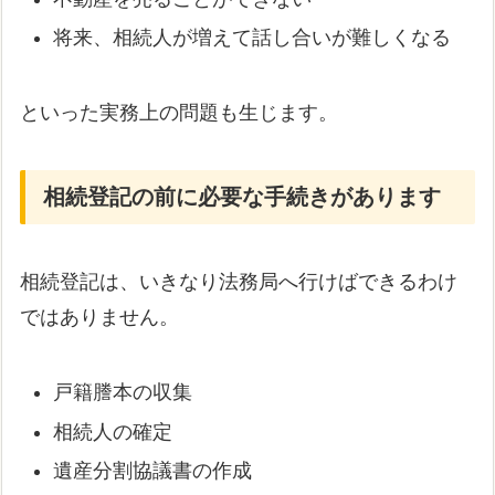
将来、相続人が増えて話し合いが難しくなる
といった実務上の問題も生じます。
相続登記の前に必要な手続きがあります
相続登記は、いきなり法務局へ行けばできるわけ
ではありません。
戸籍謄本の収集
相続人の確定
遺産分割協議書の作成