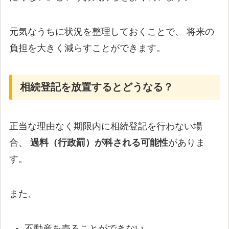
元気なうちに状況を整理しておくことで、 将来の
負担を大きく減らすことができます。
相続登記を放置するとどうなる？
正当な理由なく期限内に相続登記を行わない場
合、
過料（行政罰）が科される可能性
がありま
す。
また、
不動産を売ることができない