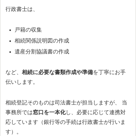
行政書士は、
戸籍の収集
相続関係説明図の作成
遺産分割協議書の作成
など、
相続に必要な書類作成や準備
を丁寧にお手
伝いします。
相続登記そのものは司法書士が担当しますが、 当
事務所では
窓口を一本化
し、必要に応じて連携対
応しています（銀行等の手続は行政書士が行いま
す）。