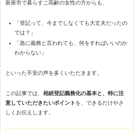
新座市で暮らすご高齢の女性の方からも、
「登記って、今までしなくても大丈夫だったの
では？」
「急に義務と言われても、何をすればいいのか
わからない」
といった不安の声を多くいただきます。
この記事では、
相続登記義務化の基本と、特に注
意していただきたいポイント
を、できるだけやさ
しくお伝えします。