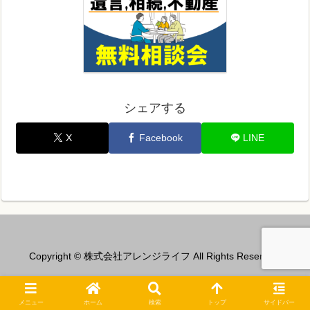
シェアする
X
Facebook
LINE
Copyright © 株式会社アレンジライフ All Rights Reserved.
メニュー
ホーム
検索
トップ
サイドバー