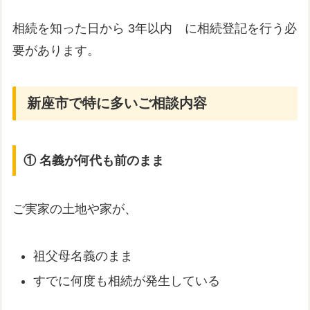
相続を知った日から 3年以内 に相続登記を行う必
要があります。
新座市で特に多いご相談内容
① 名義が何代も前のまま
ご実家の土地や家が、
祖父母名義のまま
すでに何度も相続が発生している