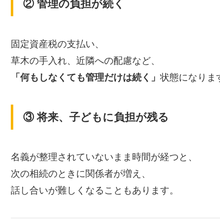
② 管理の負担が続く
固定資産税の支払い、
草木の手入れ、近隣への配慮など、
「何もしなくても管理だけは続く」
状態になりま
③ 将来、子どもに負担が残る
名義が整理されていないまま時間が経つと、
次の相続のときに関係者が増え、
話し合いが難しくなることもあります。