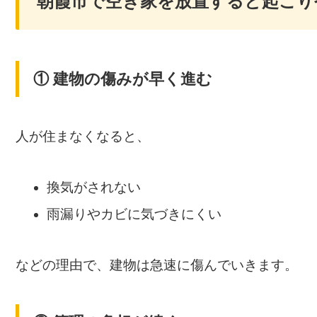
朝霞市で空き家を放置すると起こり
① 建物の傷みが早く進む
人が住まなくなると、
換気がされない
雨漏りやカビに気づきにくい
などの理由で、建物は急速に傷んでいきます。