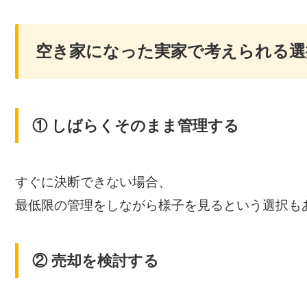
空き家になった実家で考えられる選
① しばらくそのまま管理する
すぐに決断できない場合、
最低限の管理をしながら様子を見るという選択も
② 売却を検討する