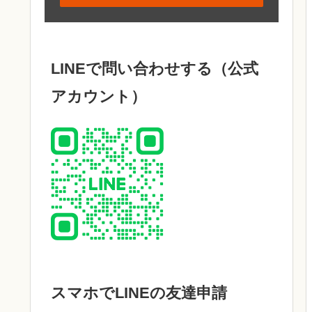
LINEで問い合わせする（公式
アカウント）
スマホでLINEの友達申請