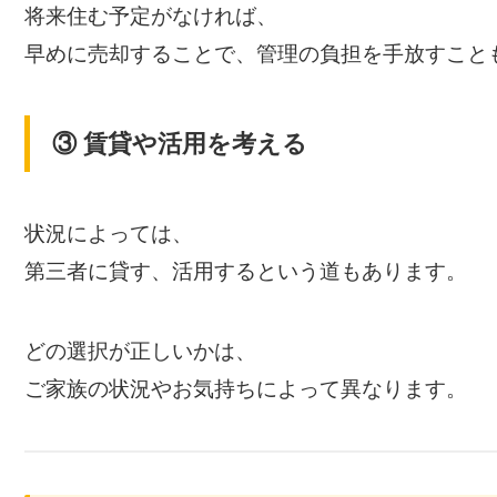
将来住む予定がなければ、
早めに売却することで、管理の負担を手放すこと
③ 賃貸や活用を考える
状況によっては、
第三者に貸す、活用するという道もあります。
どの選択が正しいかは、
ご家族の状況やお気持ちによって異なります。