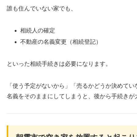
誰も住んでいない家でも、
相続人の確定
不動産の名義変更（相続登記）
といった相続手続きは必要になります。
「使う予定がないから」「売るかどうか決めてい
名義をそのままにしてしまうと、後から手続きが