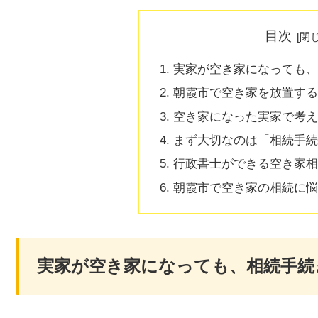
目次
実家が空き家になっても、
朝霞市で空き家を放置する
空き家になった実家で考え
まず大切なのは「相続手続
行政書士ができる空き家相
朝霞市で空き家の相続に悩
実家が空き家になっても、相続手続