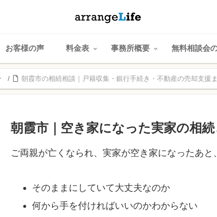
お客様の声
料金表
事務所概要
無料相談会
朝霞市の相続相談｜戸籍収集・銀行手続き・不動産の売却支援
朝霞市｜空き家になった実家の相続
ご両親が亡くなられ、実家が空き家になったあと
そのままにしていて大丈夫なのか
何から手を付ければいいのかわからない