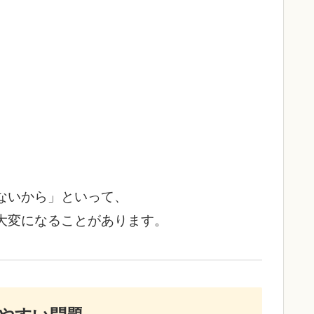
ないから」といって、
大変になることがあります。