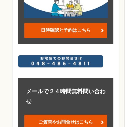
日時確認と予約はこちら
メールで２４時間無料問い合わ
せ
ご質問やお問合せはこちら