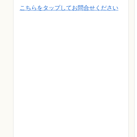
こちらをタップしてお問合せください