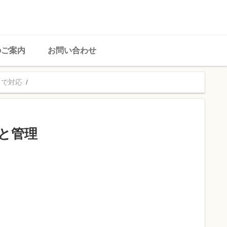
のご案内
お問い合わせ
まで対応
と管理
、