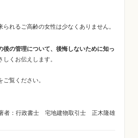
来られるご高齢の女性は少なくありません。
の後の管理について、後悔しないために知っ
さしくお伝えします。
をご覧ください。
著者：行政書士 宅地建物取引士 正木隆雄