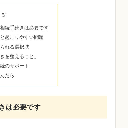
相続手続きは必要です
と起こりやすい問題
られる選択肢
きを整えること」
続のサポート
んだら
きは必要です