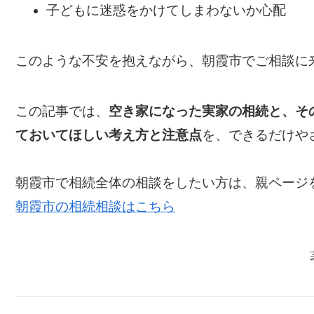
子どもに迷惑をかけてしまわないか心配
このような不安を抱えながら、朝霞市でご相談に
この記事では、
空き家になった実家の相続と、そ
ておいてほしい考え方と注意点
を、できるだけや
朝霞市で相続全体の相談をしたい方は、親ページ
朝霞市の相続相談はこちら