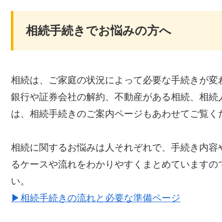
相続手続きでお悩みの方へ
相続は、ご家庭の状況によって必要な手続きが変
銀行や証券会社の解約、不動産がある相続、相続
は、相続手続きのご案内ページもあわせてご覧く
相続に関するお悩みは人それぞれで、手続き内容
るケースや流れをわかりやすくまとめていますの
い。
▶相続手続きの流れと必要な準備ページ