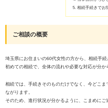
相続手続きでお
ご相談の概要
埼玉県にお住まいの60代女性の方から、相続手
初めての相続で、全体の流れや必要な対応が分か
相続では、手続きそのものだけでなく、今どこま
ながります。
そのため、進行状況が分かるように、こまめにご