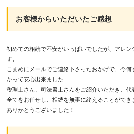
お客様からいただいたご感想
初めての相続で不安がいっぱいでしたが、アレン
す。
こまめにメールでご連絡下さったおかげで、今何
かって安心出来ました。
税理士さん、司法書士さんをご紹介いただき、代
全てをお任せし、相続を無事に終えることができ
ありがとうございました！