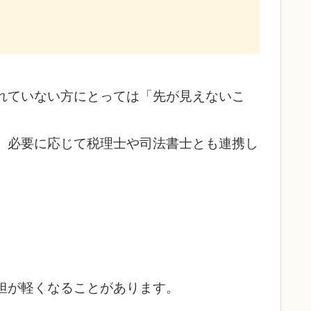
れていない方にとっては「先が見えないこ
、必要に応じて税理士や司法書士とも連携し
担が軽くなることがあります。