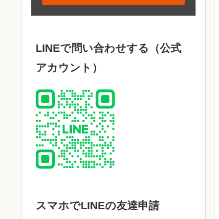
LINEで問い合わせする（公式
アカウント）
スマホでLINEの友達申請