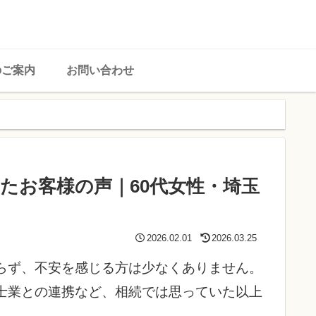
のご案内
お問い合わせ
たお客様の声｜60代女性・埼玉
2026.02.01
2026.03.25
らず、不安を感じる方は少なくありません。
士業との連携など、相続では思っていた以上