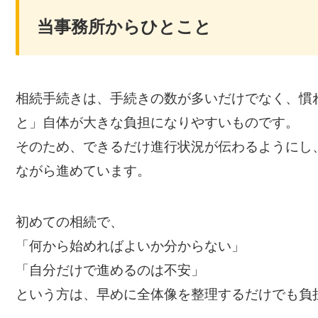
当事務所からひとこと
相続手続きは、手続きの数が多いだけでなく、慣
と」自体が大きな負担になりやすいものです。
そのため、できるだけ進行状況が伝わるようにし
ながら進めています。
初めての相続で、
「何から始めればよいか分からない」
「自分だけで進めるのは不安」
という方は、早めに全体像を整理するだけでも負