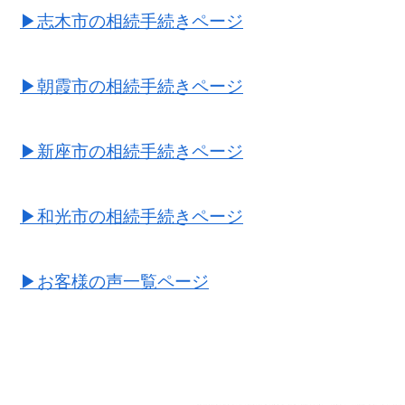
▶志木市の相続手続きページ
▶朝霞市の相続手続きページ
▶新座市の相続手続きページ
▶和光市の相続手続きページ
▶お客様の声一覧ページ