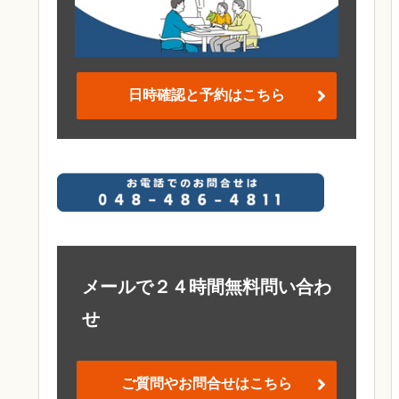
日時確認と予約はこちら
メールで２４時間無料問い合わ
せ
ご質問やお問合せはこちら