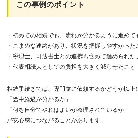
この事例のポイント
・初めての相続でも、流れが分かるように進めて
・こまめな連絡があり、状況を把握しやすかった
・税理士、司法書士との連携も含めて進められた
・代表相続人としての負担を大きく減らせたこと
相続手続きでは、専門家に依頼するかどうか以上
「途中経過が分かるか」
「何を自分でやればよいか整理されているか」
が安心感につながることがあります。