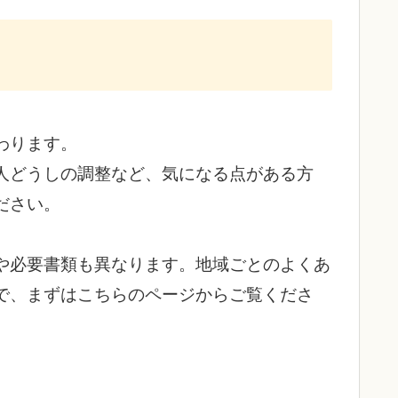
わります。
人どうしの調整など、気になる点がある方
ださい。
や必要書類も異なります。地域ごとのよくあ
で、まずはこちらのページからご覧くださ