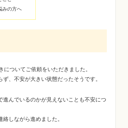
悩みの方へ
続きについてご依頼をいただきました。
らず、不安が大きい状態だったそうです。
で進んでいるのかが見えないことも不安につ
連絡しながら進めました。