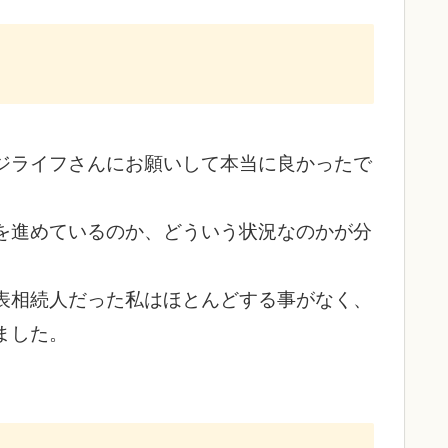
ジライフさんにお願いして本当に良かったで
を進めているのか、どういう状況なのかが分
表相続人だった私はほとんどする事がなく、
ました。