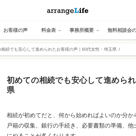
お客様の声
料金表
事務所概要
無料相談会
の相続でも安心して進められたお客様の声｜60代女性・埼玉県
初めての相続でも安心して進められ
県
相続が初めてだと、何から始めればよいのか分か
戸籍の収集、銀行の手続き、必要書類の準備、他
にやることが多くなります。