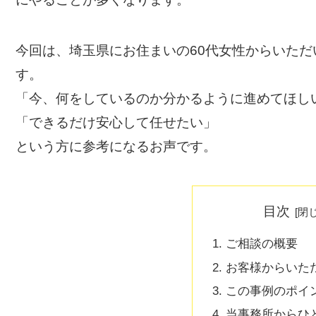
今回は、埼玉県にお住まいの60代女性からいた
す。
「今、何をしているのか分かるように進めてほし
「できるだけ安心して任せたい」
という方に参考になるお声です。
目次
ご相談の概要
お客様からいた
この事例のポイ
当事務所からひ