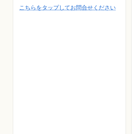
こちらをタップしてお問合せください