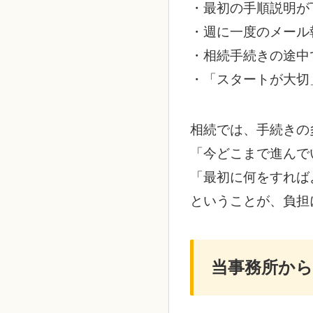
・最初の手順説明が
・週に一度のメール
・相続手続きの途中
・「スタートが大切
相続では、手続きの
「今どこまで進んで
「最初に何をすれば
ということが、負担
当事務所か