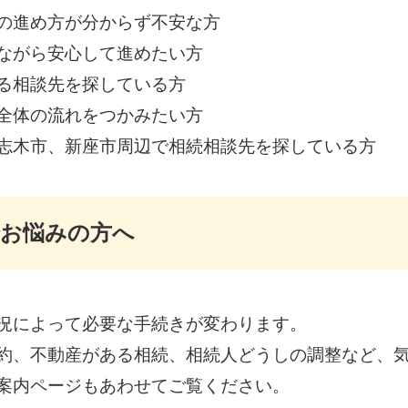
の進め方が分からず不安な方
ながら安心して進めたい方
る相談先を探している方
全体の流れをつかみたい方
志木市、新座市周辺で相続相談先を探している方
でお悩みの方へ
況によって必要な手続きが変わります。
約、不動産がある相続、相続人どうしの調整など、
案内ページもあわせてご覧ください。