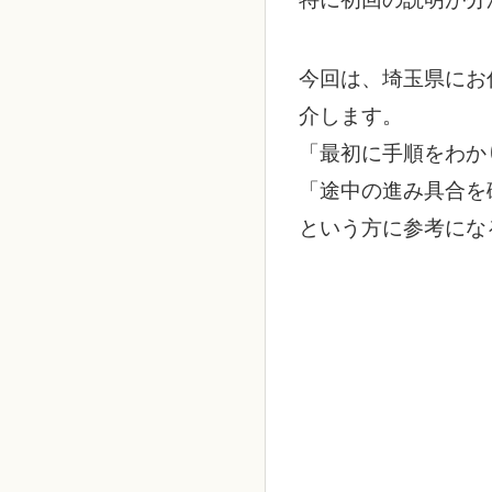
今回は、埼玉県にお
介します。
「最初に手順をわか
「途中の進み具合を
という方に参考にな