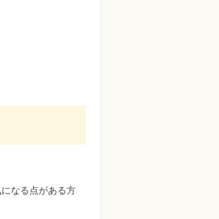
気になる点がある方