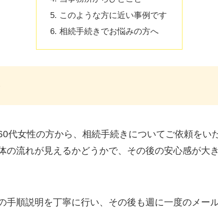
このような方に近い事例です
相続手続きでお悩みの方へ
60代女性の方から、相続手続きについてご依頼をい
体の流れが見えるかどうかで、その後の安心感が大
の手順説明を丁寧に行い、その後も週に一度のメー