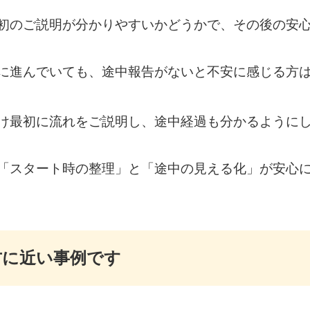
初のご説明が分かりやすいかどうかで、その後の安
に進んでいても、途中報告がないと不安に感じる方
け最初に流れをご説明し、途中経過も分かるように
「スタート時の整理」と「途中の見える化」が安心
方に近い事例です