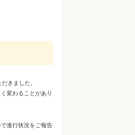
ただきました。
きく変わることがあり
ルで進行状況をご報告