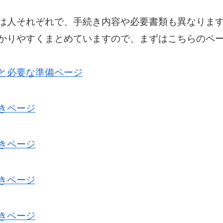
は人それぞれで、手続き内容や必要書類も異なりま
かりやすくまとめていますので、まずはこちらのペ
と必要な準備ページ
きページ
きページ
きページ
きページ