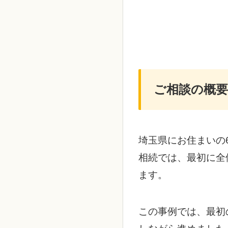
ご相談の概要
埼玉県にお住まいの
相続では、最初に全
ます。
この事例では、最初