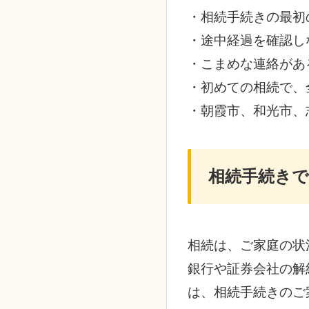
・相続手続きの最初
・途中経過を確認し
・こまめな連絡があ
・初めての相続で、
・朝霞市、和光市、
相続手続き
相続は、ご家庭の状
銀行や証券会社の解
は、相続手続きのご