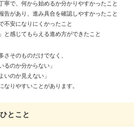
丁寧で、何から始めるか分かりやすかったこと
報告があり、進み具合を確認しやすかったこと
で不安になりにくかったこと
」と感じてもらえる進め方ができたこと
多さそのものだけでなく、
いるのか分からない」
よいのか見えない」
になりやすいことがあります。
らひとこと