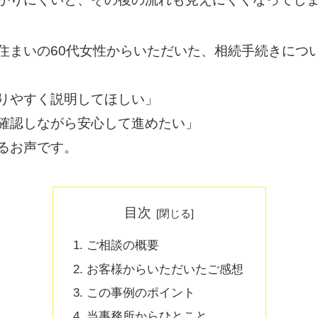
住まいの60代女性からいただいた、相続手続きにつ
りやすく説明してほしい」
確認しながら安心して進めたい」
るお声です。
目次
ご相談の概要
お客様からいただいたご感想
この事例のポイント
当事務所からひとこと