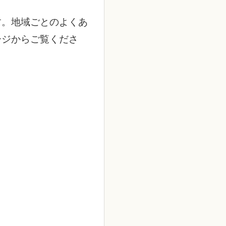
す。地域ごとのよくあ
ージからご覧くださ