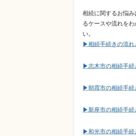
相続に関するお悩み
るケースや流れをわ
い。
▶相続手続きの流れ
▶志木市の相続手続
▶朝霞市の相続手続
▶新座市の相続手続
▶和光市の相続手続