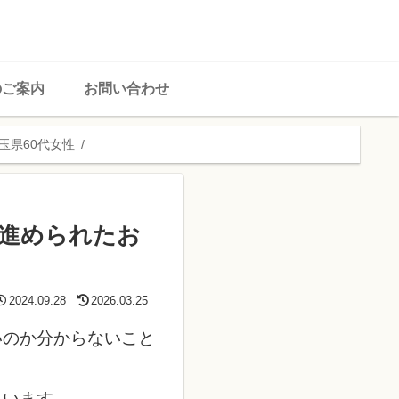
のご案内
お問い合わせ
玉県60代女性
て進められたお
2024.09.28
2026.03.25
いのか分からないこと
まいます。