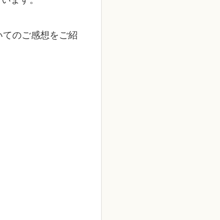
いてのご感想をご紹