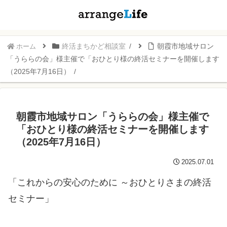
終活まちかど相談室
朝霞市地域サロン
ホーム
「うららの会」様主催で「おひとり様の終活セミナーを開催します
（2025年7月16日）
朝霞市地域サロン「うららの会」様主催で
「おひとり様の終活セミナーを開催します
（2025年7月16日）
2025.07.01
「これからの安心のために ～おひとりさまの終活
セミナー」