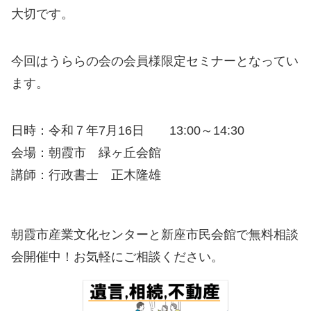
大切です。
今回はうららの会の会員様限定セミナーとなってい
ます。
日時：令和７年7月16日 13:00～14:30
会場：朝霞市 緑ヶ丘会館
講師：行政書士 正木隆雄
朝霞市産業文化センターと新座市民会館で無料相談
会開催中！お気軽にご相談ください。