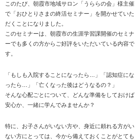
このたび、朝霞市地域サロン「うららの会」様主催
で「おひとりさまの終活セミナー」を開かせていた
だくことになりました。
このセミナーは、朝霞市の生涯学習課開催のセミナ
ーでも多くの方からご好評をいただいている内容で
す。
「もしも入院することになったら…」「認知症にな
ったら…」「亡くなった後はどうなるの？」
そんな心配ごとについて、どんな準備をしておけば
安心か、一緒に学んでみませんか？
特に、お子さんがいない方や、身近に頼れる方がい
ない方にとっては、今から備えておくことがとても