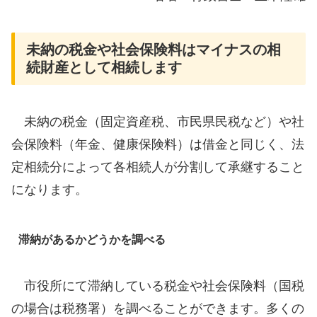
未納の税金や社会保険料はマイナスの相
続財産として相続します
未納の税金（固定資産税、市民県民税など）や社
会保険料（年金、健康保険料）は借金と同じく、法
定相続分によって各相続人が分割して承継すること
になります。
滞納があるかどうかを調べる
市役所にて滞納している税金や社会保険料（国税
の場合は税務署）を調べることができます。多くの