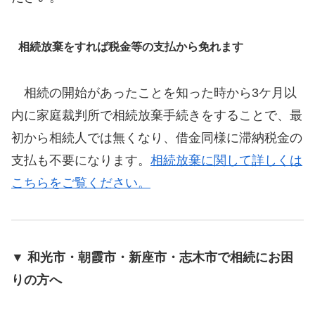
相続放棄をすれば税金等の支払から免れます
相続の開始があったことを知った時から3ケ月以
内に家庭裁判所で相続放棄手続きをすることで、最
初から相続人では無くなり、借金同様に滞納税金の
支払も不要になります。
相続放棄に関して詳しくは
こちらをご覧ください。
▼ 和光市・朝霞市・新座市・志木市で相続にお困
りの方へ