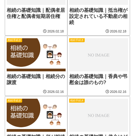
相続の基礎知識｜配偶者居
相続の基礎知識｜抵当権が
住権と配偶者短期居住権
設定されている不動産の相
続
2026.02.18
2026.02.18
相続手続き
相続手続き
相続の基礎知識｜相続分の
相続の基礎知識｜香典や弔
譲渡
慰金は誰のもの?
2026.02.16
2026.02.16
相続手続き
相続手続き