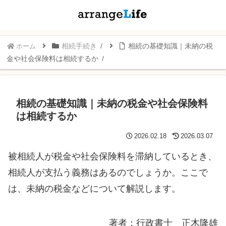
相続手続き
相続の基礎知識｜未納の税
ホーム
金や社会保険料は相続するか
相続の基礎知識｜未納の税金や社会保険料
は相続するか
2026.02.18
2026.03.07
被相続人が税金や社会保険料を滞納しているとき、
相続人が支払う義務はあるのでしょうか。ここで
は、未納の税金などについて解説します。
著者：行政書士 正木隆雄