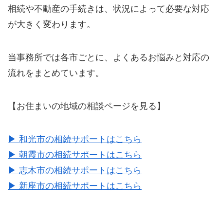
相続や不動産の手続きは、状況によって必要な対応
が大きく変わります。
当事務所では各市ごとに、よくあるお悩みと対応の
流れをまとめています。
【お住まいの地域の相談ページを見る】
▶ 和光市の相続サポートはこちら
▶ 朝霞市の相続サポートはこちら
▶ 志木市の相続サポートはこちら
▶ 新座市の相続サポートはこちら