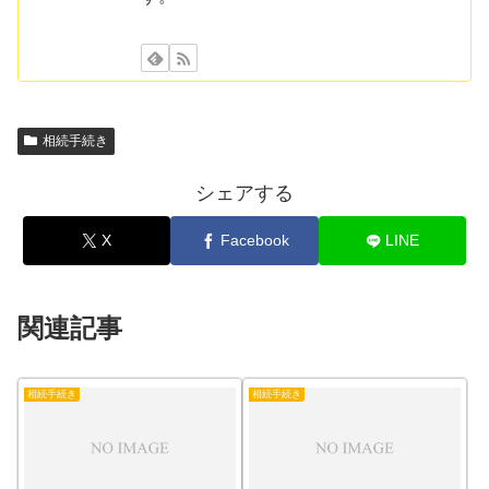
相続手続き
シェアする
X
Facebook
LINE
関連記事
相続手続き
相続手続き