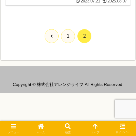
2023.07.21
2025.08.07
前
1
2
へ
Copyright © 株式会社アレンジライフ All Rights Reserved.
メニュー
ホーム
検索
トップ
サイドバー