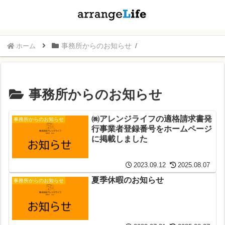
事務所からのお知らせ
ホーム
事務所からのお知らせ
㈱アレンジライフの適格請求書発
事務所からのお知らせ
行事業者登録番号をホームページ
に掲載しました
2023.09.12
2025.08.07
夏季休暇のお知らせ
事務所からのお知らせ