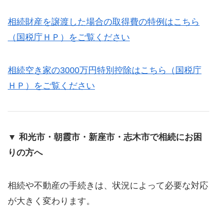
相続財産を譲渡した場合の取得費の特例はこちら
（国税庁ＨＰ）をご覧ください
相続空き家の3000万円特別控除はこちら（国税庁
ＨＰ）をご覧ください
▼ 和光市・朝霞市・新座市・志木市で相続にお困
りの方へ
相続や不動産の手続きは、状況によって必要な対応
が大きく変わります。