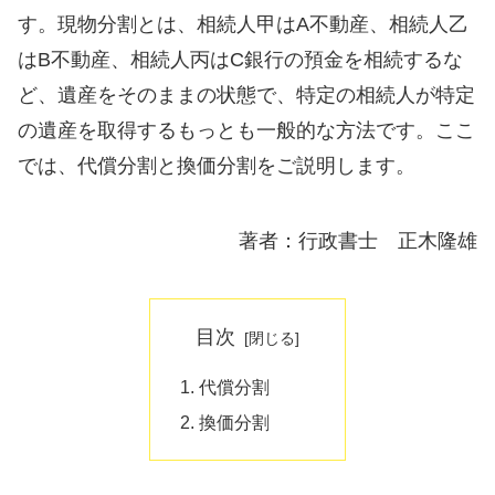
す。現物分割とは、相続人甲はA不動産、相続人乙
はB不動産、相続人丙はC銀行の預金を相続するな
ど、遺産をそのままの状態で、特定の相続人が特定
の遺産を取得するもっとも一般的な方法です。ここ
では、代償分割と換価分割をご説明します。
著者：行政書士 正木隆雄
目次
代償分割
換価分割