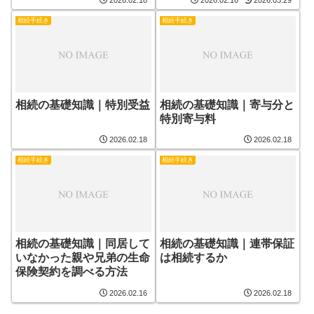
2026.02.18
2026.02.16
2026.03.29
相続手続き
相続手続き
相続の基礎知識｜特別受益
相続の基礎知識｜寄与分と
特別寄与料
2026.02.18
2026.02.18
相続手続き
相続手続き
相続の基礎知識｜同居して
相続の基礎知識｜連帯保証
いなかった親や兄弟の生命
は相続するか
保険契約を調べる方法
2026.02.16
2026.02.18