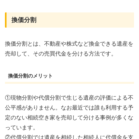
換価分割
換価分割とは、不動産や株式など換金できる遺産を
売却して、その売買代金を分ける方法です。
換価分割のメリット
①現物分割や代償分割で生じる遺産の評価による不
公平感がありません。なお最近では誰も利用する予
定のない相続空き家を売却して分ける事例が多くな
っています。
②代償分割では遺産を相続した相続人に代償金を支