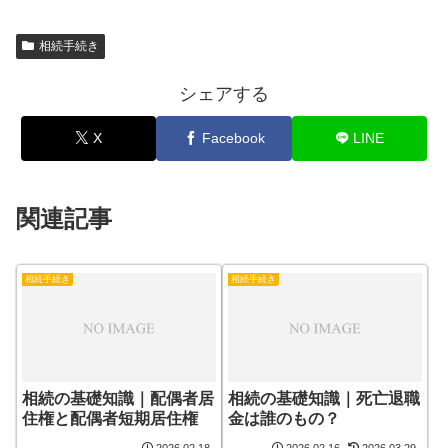
相続手続き
シェアする
X
Facebook
LINE
関連記事
相続手続き
相続手続き
相続の基礎知識｜配偶者居
相続の基礎知識｜死亡退職
住権と配偶者短期居住権
金は誰のもの？