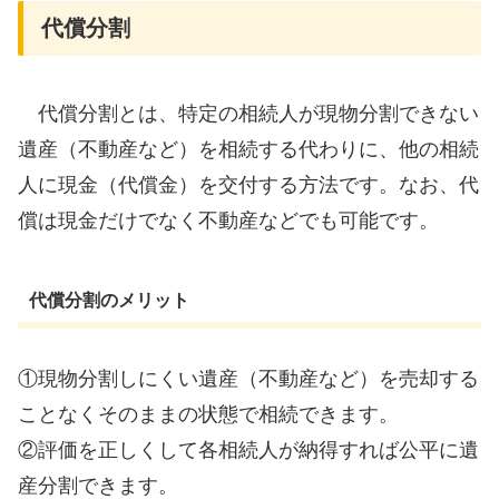
代償分割
代償分割とは、特定の相続人が現物分割できない
遺産（不動産など）を相続する代わりに、他の相続
人に現金（代償金）を交付する方法です。なお、代
償は現金だけでなく不動産などでも可能です。
代償分割のメリット
①現物分割しにくい遺産（不動産など）を売却する
ことなくそのままの状態で相続できます。
②評価を正しくして各相続人が納得すれば公平に遺
産分割できます。