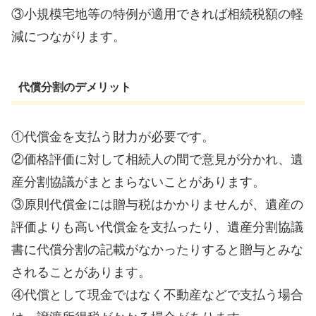
③小規模宅地等の特例が適用できれば相続税額の軽
減につながります。
代償分割のデメリット
①代償金を支払う財力が必要です。
②価格評価に対して相続人の間で意見が分かれ、遺
産分割協議がまとまらないことがあります。
③原則代償金には贈与税はかかりませんが、遺産の
評価よりも高い代償金を支払ったり、遺産分割協議
書に代償分割の記載がなかったりすると贈与とみな
されることがあります。
④代償として現金ではなく不動産などで支払う場合