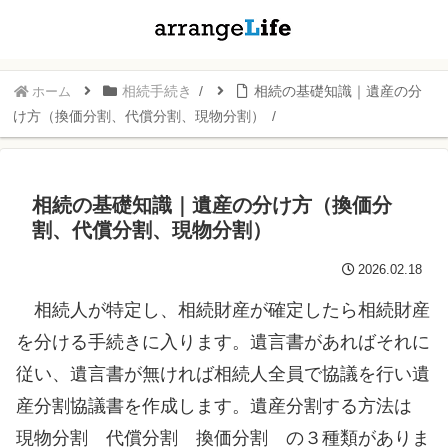
相続手続き
相続の基礎知識｜遺産の分
ホーム
け方（換価分割、代償分割、現物分割）
相続の基礎知識｜遺産の分け方（換価分
割、代償分割、現物分割）
2026.02.18
相続人が特定し、相続財産が確定したら相続財産
を分ける手続きに入ります。遺言書があればそれに
従い、遺言書が無ければ相続人全員で協議を行い遺
産分割協議書を作成します。遺産分割する方法は
現物分割 代償分割 換価分割 の３種類がありま