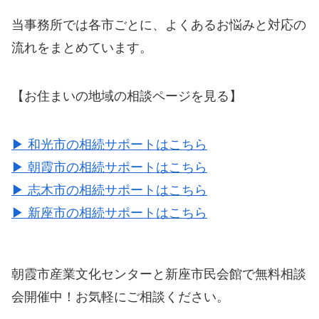
当事務所では各市ごとに、よくあるお悩みと対応の
流れをまとめています。
【お住まいの地域の相談ページを見る】
▶ 和光市の相続サポートはこちら
▶ 朝霞市の相続サポートはこちら
▶ 志木市の相続サポートはこちら
▶ 新座市の相続サポートはこちら
朝霞市産業文化センターと新座市民会館で無料相談
会開催中！お気軽にご相談ください。