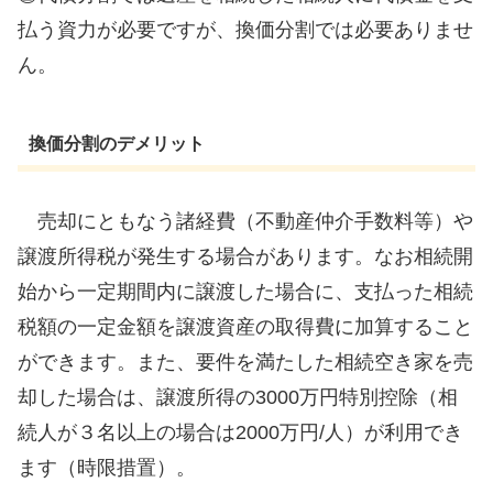
払う資力が必要ですが、換価分割では必要ありませ
ん。
換価分割のデメリット
売却にともなう諸経費（不動産仲介手数料等）や
譲渡所得税が発生する場合があります。なお相続開
始から一定期間内に譲渡した場合に、支払った相続
税額の一定金額を譲渡資産の取得費に加算すること
ができます。また、要件を満たした相続空き家を売
却した場合は、譲渡所得の3000万円特別控除（相
続人が３名以上の場合は2000万円/人）が利用でき
ます（時限措置）。