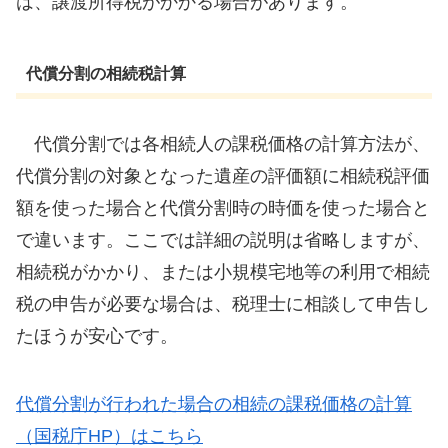
は、譲渡所得税がかかる場合があります。
代償分割の相続税計算
代償分割では各相続人の課税価格の計算方法が、
代償分割の対象となった遺産の評価額に相続税評価
額を使った場合と代償分割時の時価を使った場合と
で違います。ここでは詳細の説明は省略しますが、
相続税がかかり、または小規模宅地等の利用で相続
税の申告が必要な場合は、税理士に相談して申告し
たほうが安心です。
代償分割が行われた場合の相続の課税価格の計算
（国税庁HP）はこちら