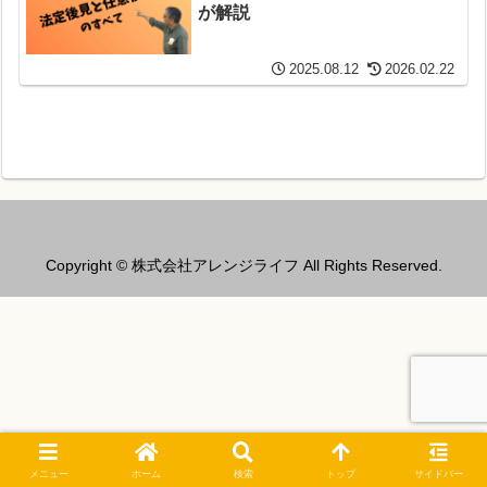
が解説
2025.08.12
2026.02.22
Copyright © 株式会社アレンジライフ All Rights Reserved.
メニュー
ホーム
検索
トップ
サイドバー