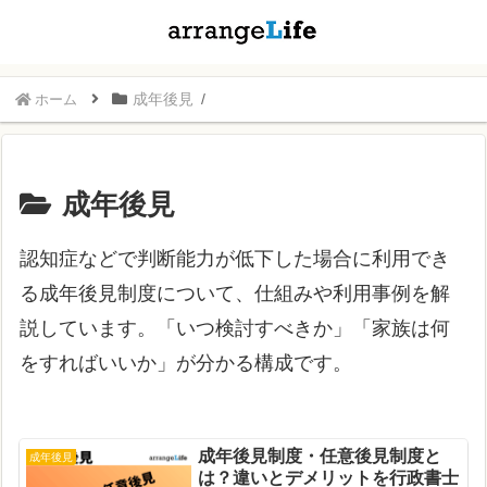
成年後見
ホーム
成年後見
認知症などで判断能力が低下した場合に利用でき
る成年後見制度について、仕組みや利用事例を解
説しています。「いつ検討すべきか」「家族は何
をすればいいか」が分かる構成です。
成年後見制度・任意後見制度と
成年後見
は？違いとデメリットを行政書士